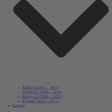
AREUS (2013 – 2017)
HYBR-IT (2016 – 2019)
BaSys 4.2 (2019 – 2022)
RApidS (2020 – 2022)
Karriere