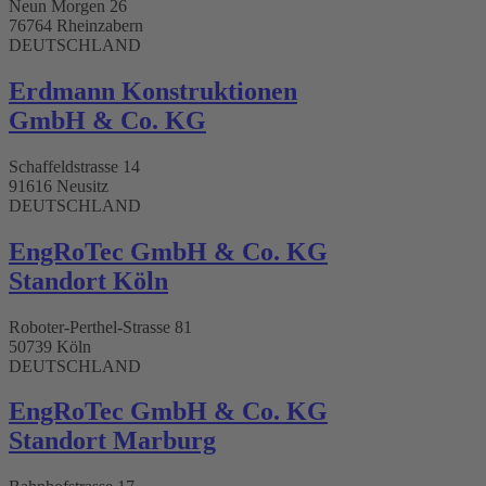
Neun Morgen 26
76764 Rheinzabern
DEUTSCHLAND
Erdmann Konstruktionen
GmbH & Co. KG
Schaffeldstrasse 14
91616 Neusitz
DEUTSCHLAND
EngRoTec GmbH & Co. KG
Standort Köln
Roboter-Perthel-Strasse 81
50739 Köln
DEUTSCHLAND
EngRoTec GmbH & Co. KG
Standort Marburg