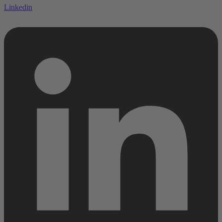
Linkedin