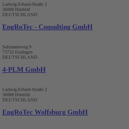
Ludwig-Erhard-Straße 2
36088 Hünfeld
DEUTSCHLAND
EngRoTec - Consulting GmbH​
Salzmannweg 9
73732 Esslingen
DEUTSCHLAND
4-PLM GmbH​
Ludwig-Erhard-Straße 2
36088 Hünfeld
DEUTSCHLAND
EngRoTec Wolfsburg GmbH