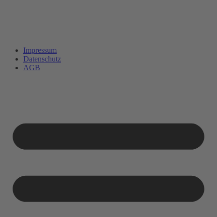
Impressum
Datenschutz
AGB