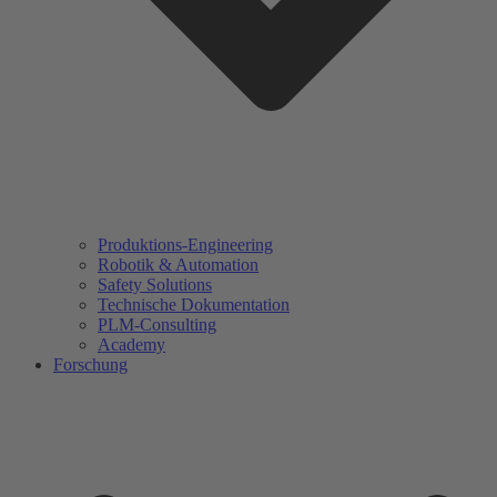
Produktions-Engineering
Robotik & Automation
Safety Solutions
Technische Dokumentation
PLM-Consulting
Academy
Forschung