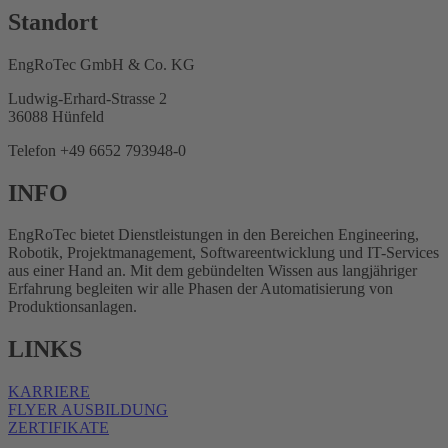
Standort
EngRoTec GmbH & Co. KG
Ludwig-Erhard-Strasse 2
36088 Hünfeld
Telefon +49 6652 793948-0
INFO
EngRoTec bietet Dienstleistungen in den Bereichen Engineering,
Robotik, Projektmanagement, Softwareentwicklung und IT-Services
aus einer Hand an. Mit dem gebündelten Wissen aus langjähriger
Erfahrung begleiten wir alle Phasen der Automatisierung von
Produktionsanlagen.
LINKS
KARRIERE
FLYER AUSBILDUNG
ZERTIFIKATE