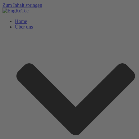
Zum Inhalt springen
Home
Über uns