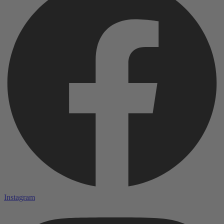
Instagram