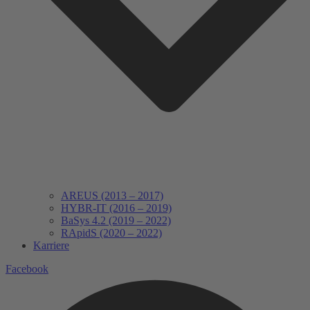
AREUS (2013 – 2017)
HYBR-IT (2016 – 2019)
BaSys 4.2 (2019 – 2022)
RApidS (2020 – 2022)
Karriere
Facebook