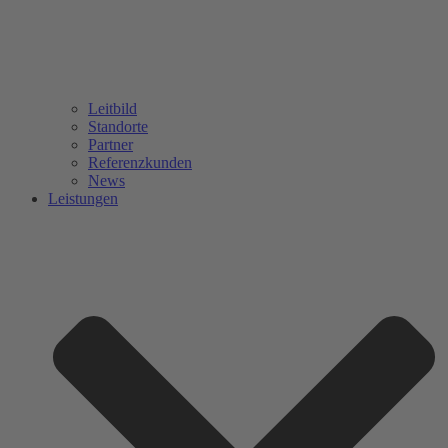
Leitbild
Standorte
Partner
Referenzkunden
News
Leistungen