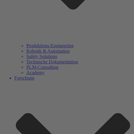
Produktions-Engineering
Robotik & Automation
Safety Solutions
Technische Dokumentation
PLM-Consulting
Academy
Forschung