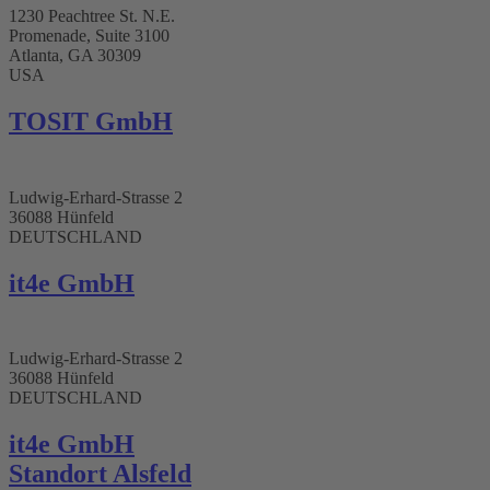
1230 Peachtree St. N.E.
Promenade, Suite 3100
Atlanta, GA 30309
USA
TOSIT GmbH
Ludwig-Erhard-Strasse 2
36088 Hünfeld
DEUTSCHLAND
it4e GmbH
Ludwig-Erhard-Strasse 2
36088 Hünfeld
DEUTSCHLAND
it4e GmbH
Standort Alsfeld