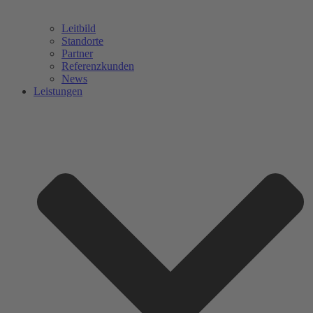
Leitbild
Standorte
Partner
Referenzkunden
News
Leistungen