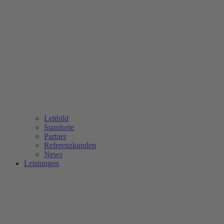
Leitbild
Standorte
Partner
Referenzkunden
News
Leistungen