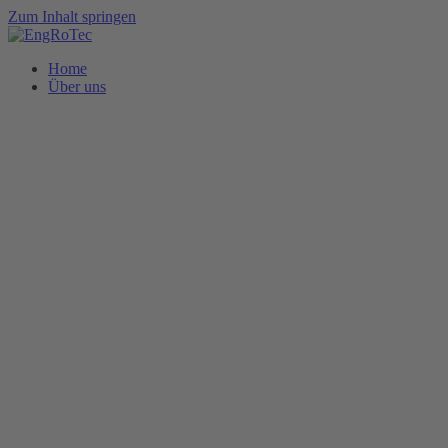
Zum Inhalt springen
Home
Über uns