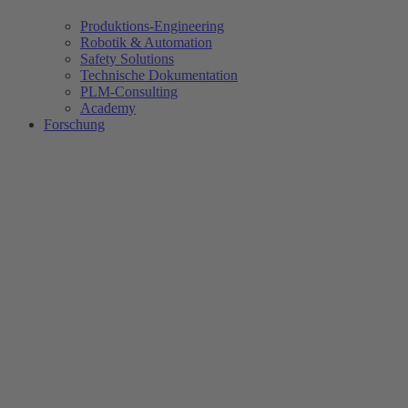
Produktions-Engineering
Robotik & Automation
Safety Solutions
Technische Dokumentation
PLM-Consulting
Academy
Forschung