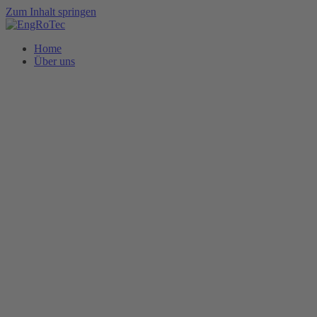
Zum Inhalt springen
Home
Über uns