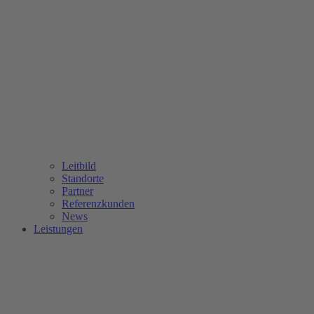
Leitbild
Standorte
Partner
Referenzkunden
News
Leistungen