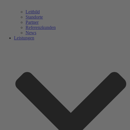
Leitbild
Standorte
Partner
Referenzkunden
News
Leistungen