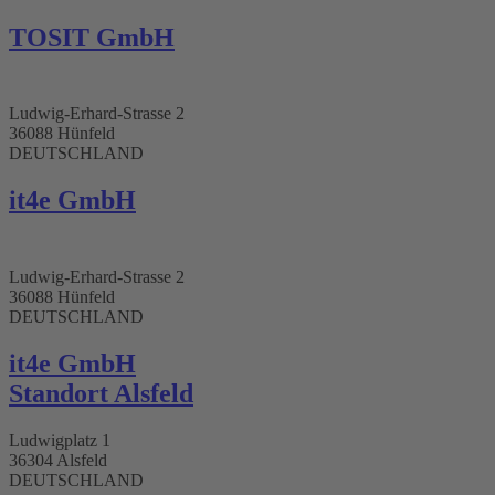
TOSIT GmbH
Ludwig-Erhard-Strasse 2
36088 Hünfeld
DEUTSCHLAND
it4e GmbH
Ludwig-Erhard-Strasse 2
36088 Hünfeld
DEUTSCHLAND
it4e GmbH
Standort Alsfeld
Ludwigplatz 1
36304 Alsfeld
DEUTSCHLAND