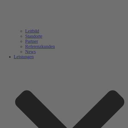
Leitbild
Standorte
Partner
Referenzkunden
News
Leistungen