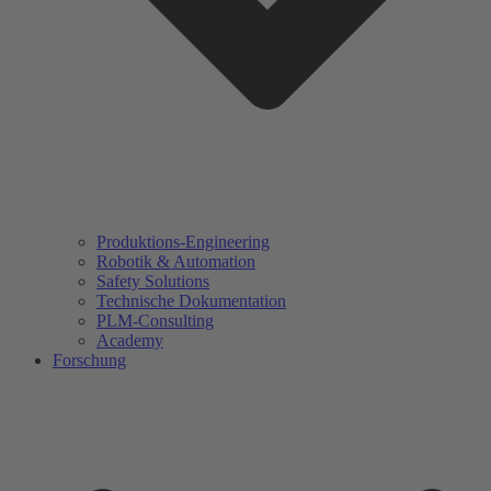
Produktions-Engineering
Robotik & Automation
Safety Solutions
Technische Dokumentation
PLM-Consulting
Academy
Forschung