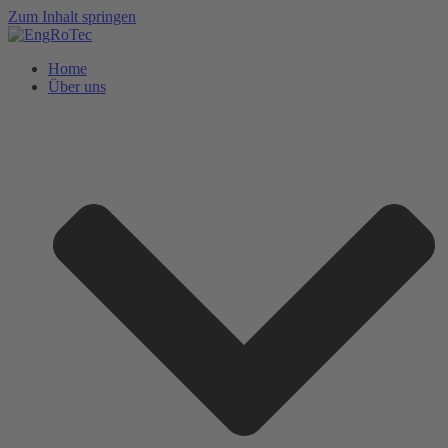
Zum Inhalt springen
Home
Über uns