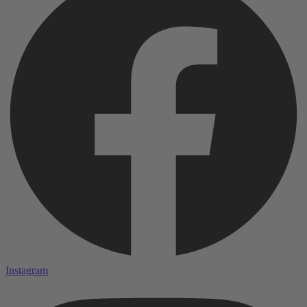
Instagram