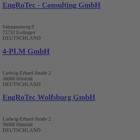
EngRoTec - Consulting GmbH​
Salzmannweg 9
73732 Esslingen
DEUTSCHLAND
4-PLM GmbH​
Ludwig-Erhard-Straße 2
36088 Hünfeld
DEUTSCHLAND
EngRoTec Wolfsburg GmbH
Ludwig-Erhard-Straße 2
36088 Hünfeld
DEUTSCHLAND