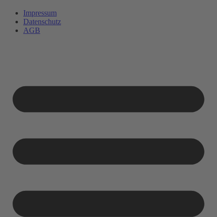
Impressum
Datenschutz
AGB