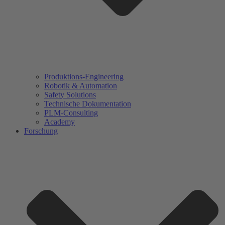
Produktions-Engineering
Robotik & Automation
Safety Solutions
Technische Dokumentation
PLM-Consulting
Academy
Forschung