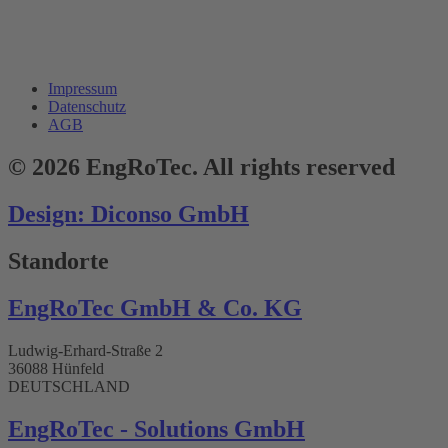
Impressum
Datenschutz
AGB
© 2026 EngRoTec. All rights reserved
Design: Diconso GmbH
Standorte
EngRoTec GmbH & Co. KG
Ludwig-Erhard-Straße 2
36088 Hünfeld
DEUTSCHLAND
EngRoTec - Solutions GmbH