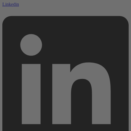
Linkedin