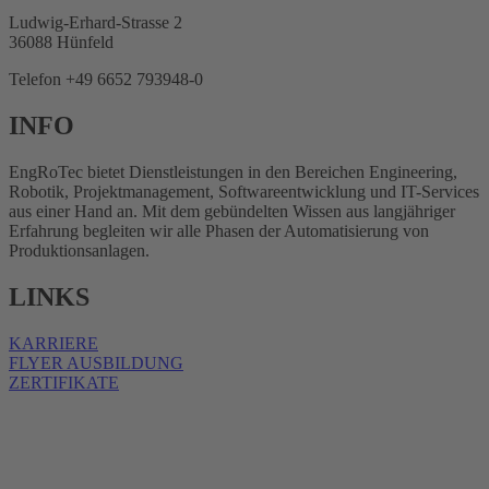
Ludwig-Erhard-Strasse 2
36088 Hünfeld
Telefon +49 6652 793948-0
INFO
EngRoTec bietet Dienstleistungen in den Bereichen Engineering,
Robotik, Projektmanagement, Softwareentwicklung und IT-Services
aus einer Hand an. Mit dem gebündelten Wissen aus langjähriger
Erfahrung begleiten wir alle Phasen der Automatisierung von
Produktionsanlagen.
LINKS
KARRIERE
FLYER AUSBILDUNG
ZERTIFIKATE