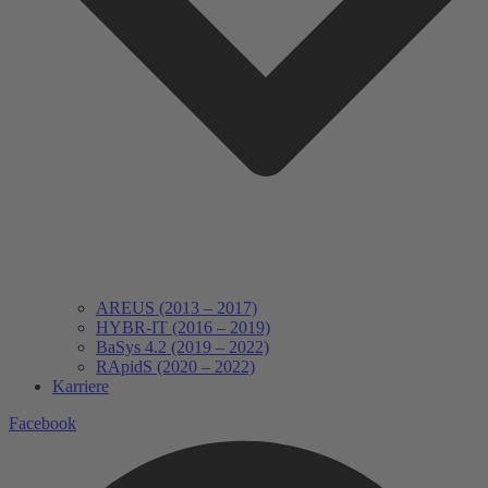
AREUS (2013 – 2017)
HYBR-IT (2016 – 2019)
BaSys 4.2 (2019 – 2022)
RApidS (2020 – 2022)
Karriere
Facebook