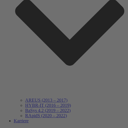
AREUS (2013 – 2017)
HYBR-IT (2016 – 2019)
BaSys 4.2 (2019 – 2022)
RApidS (2020 – 2022)
Karriere