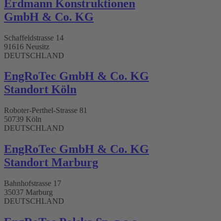
Erdmann Konstruktionen
GmbH & Co. KG
Schaffeldstrasse 14
91616 Neusitz
DEUTSCHLAND
EngRoTec GmbH & Co. KG
Standort Köln
Roboter-Perthel-Strasse 81
50739 Köln
DEUTSCHLAND
EngRoTec GmbH & Co. KG
Standort Marburg
Bahnhofstrasse 17
35037 Marburg
DEUTSCHLAND