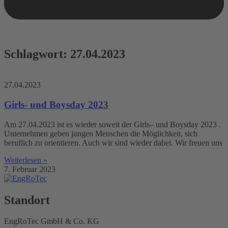
Schlagwort: 27.04.2023
27.04.2023
Girls- und Boysday 2023
Am 27.04.2023 ist es wieder soweit der Girls– und Boysday 2023 .
Unternehmen geben jungen Menschen die Möglichkeit, sich
beruflich zu orientieren. Auch wir sind wieder dabei. Wir freuen uns
Weiterlesen »
7. Februar 2023
Standort
EngRoTec GmbH & Co. KG