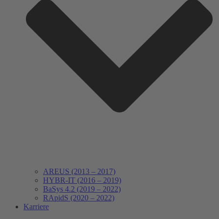
AREUS (2013 – 2017)
HYBR-IT (2016 – 2019)
BaSys 4.2 (2019 – 2022)
RApidS (2020 – 2022)
Karriere