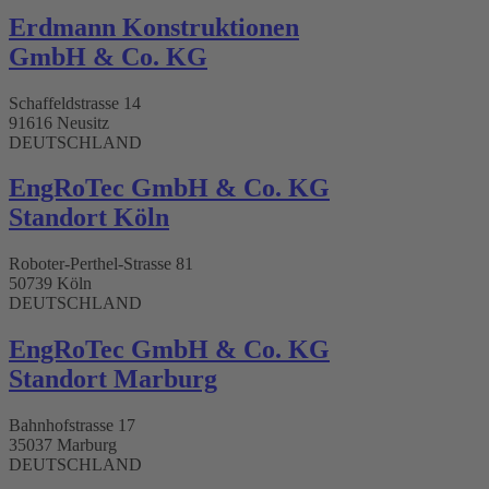
Erdmann Konstruktionen
GmbH & Co. KG
Schaffeldstrasse 14
91616 Neusitz
DEUTSCHLAND
EngRoTec GmbH & Co. KG
Standort Köln
Roboter-Perthel-Strasse 81
50739 Köln
DEUTSCHLAND
EngRoTec GmbH & Co. KG
Standort Marburg
Bahnhofstrasse 17
35037 Marburg
DEUTSCHLAND