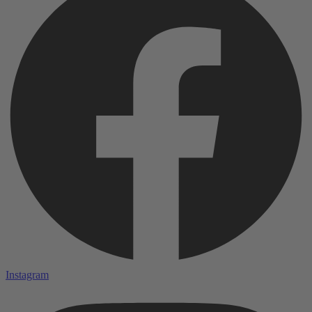
Instagram