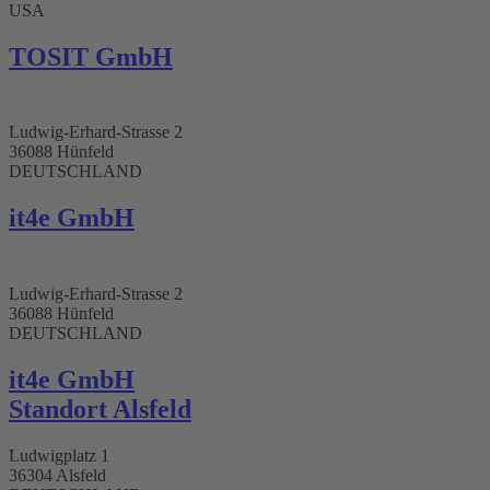
USA
TOSIT GmbH
Ludwig-Erhard-Strasse 2
36088 Hünfeld
DEUTSCHLAND
it4e GmbH
Ludwig-Erhard-Strasse 2
36088 Hünfeld
DEUTSCHLAND
it4e GmbH
Standort Alsfeld
Ludwigplatz 1
36304 Alsfeld