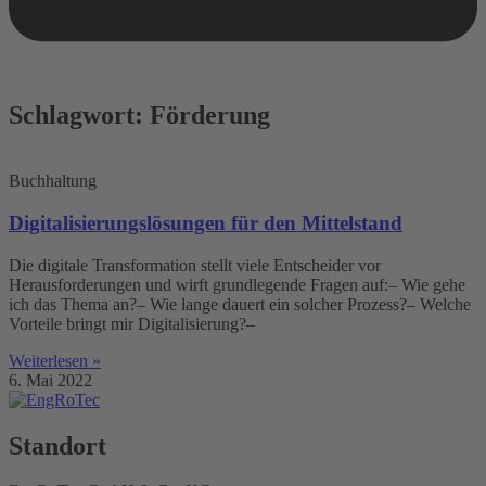
Schlagwort: Förderung
Buchhaltung
Digitalisierungslösungen für den Mittelstand
Die digitale Transformation stellt viele Entscheider vor
Herausforderungen und wirft grundlegende Fragen auf:– Wie gehe
ich das Thema an?– Wie lange dauert ein solcher Prozess?– Welche
Vorteile bringt mir Digitalisierung?–
Weiterlesen »
6. Mai 2022
Standort