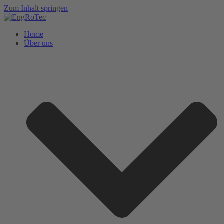
Zum Inhalt springen
Home
Über uns