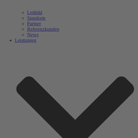
Leitbild
Standorte
Partner
Referenzkunden
News
Leistungen