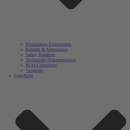
Produktions-Engineering
Robotik & Automation
Safety Solutions
Technische Dokumentation
PLM-Consulting
Academy
Forschung