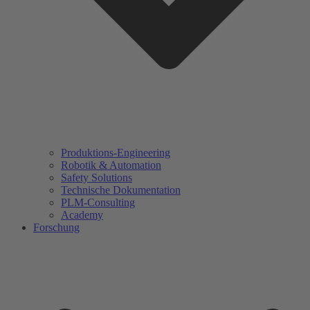
Produktions-Engineering
Robotik & Automation
Safety Solutions
Technische Dokumentation
PLM-Consulting
Academy
Forschung