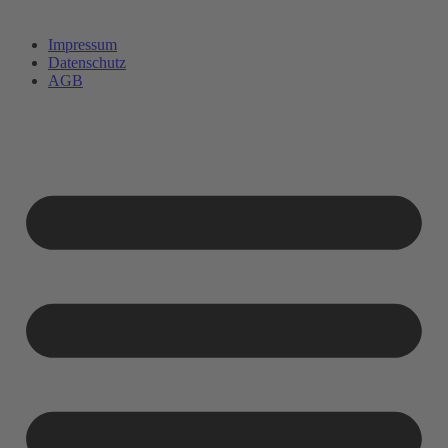
Impressum
Datenschutz
AGB