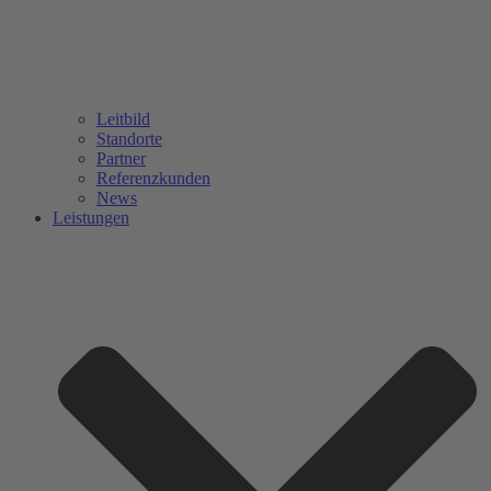
Leitbild
Standorte
Partner
Referenzkunden
News
Leistungen