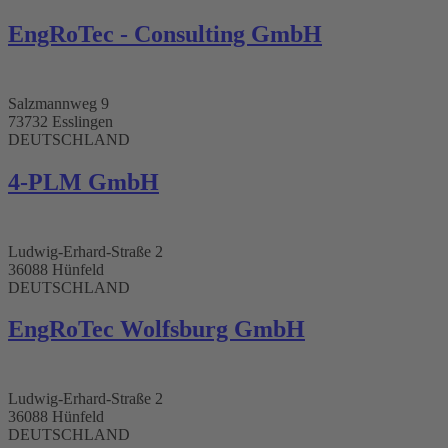
EngRoTec - Consulting GmbH​
Salzmannweg 9
73732 Esslingen
DEUTSCHLAND
4-PLM GmbH​
Ludwig-Erhard-Straße 2
36088 Hünfeld
DEUTSCHLAND
EngRoTec Wolfsburg GmbH
Ludwig-Erhard-Straße 2
36088 Hünfeld
DEUTSCHLAND