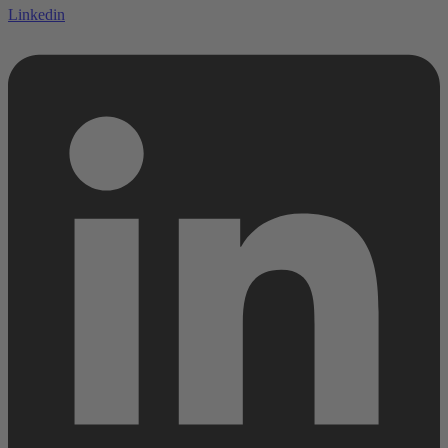
Linkedin