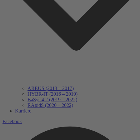
AREUS (2013 – 2017)
HYBR-IT (2016 – 2019)
BaSys 4.2 (2019 – 2022)
RApidS (2020 – 2022)
Karriere
Facebook