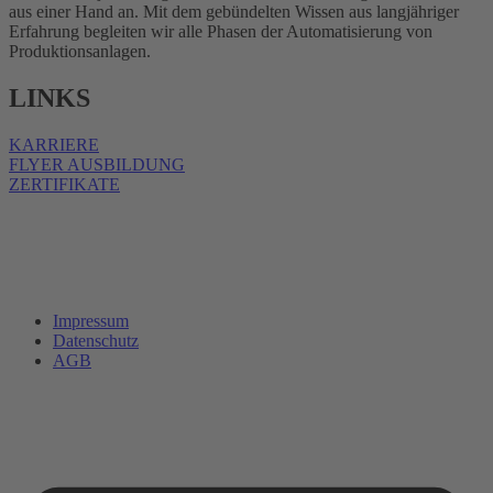
aus einer Hand an. Mit dem gebündelten Wissen aus langjähriger
Erfahrung begleiten wir alle Phasen der Automatisierung von
Produktionsanlagen.
LINKS
KARRIERE
FLYER AUSBILDUNG
ZERTIFIKATE
Impressum
Datenschutz
AGB