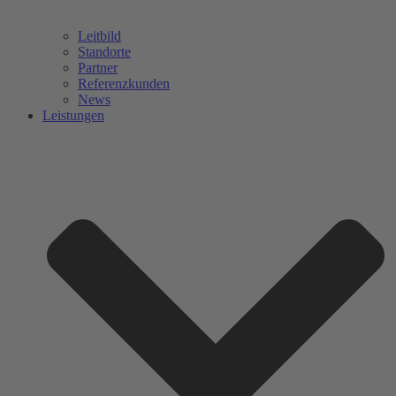
Leitbild
Standorte
Partner
Referenzkunden
News
Leistungen