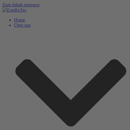
Zum Inhalt springen
Home
Über uns