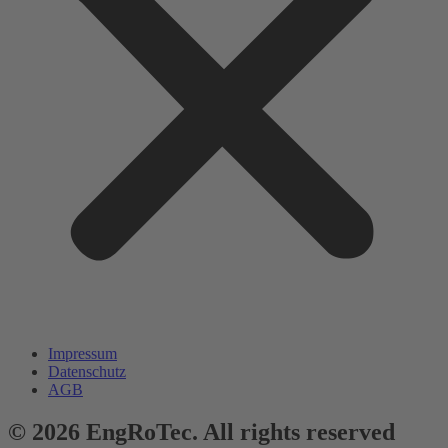
Impressum
Datenschutz
AGB
© 2026 EngRoTec. All rights reserved