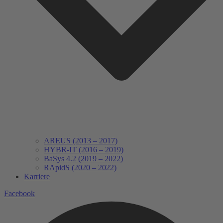
AREUS (2013 – 2017)
HYBR-IT (2016 – 2019)
BaSys 4.2 (2019 – 2022)
RApidS (2020 – 2022)
Karriere
Facebook