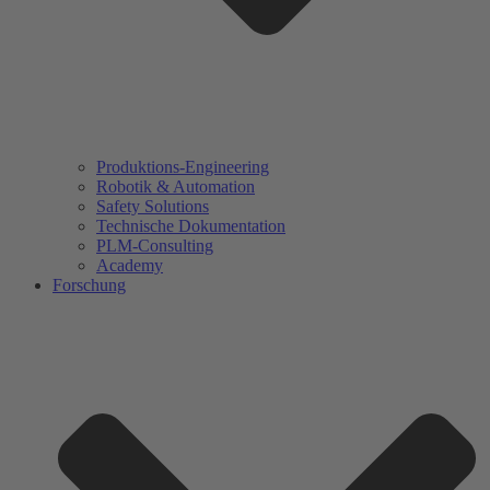
Produktions-Engineering
Robotik & Automation
Safety Solutions
Technische Dokumentation
PLM-Consulting
Academy
Forschung