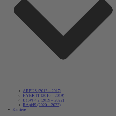
AREUS (2013 – 2017)
HYBR-IT (2016 – 2019)
BaSys 4.2 (2019 – 2022)
RApidS (2020 – 2022)
Karriere