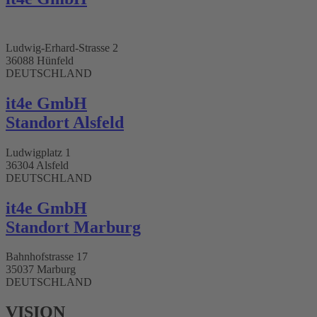
Ludwig-Erhard-Strasse 2
36088 Hünfeld
DEUTSCHLAND
it4e GmbH
Standort Alsfeld
Ludwigplatz 1
36304 Alsfeld
DEUTSCHLAND
it4e GmbH
Standort Marburg
Bahnhofstrasse 17
35037 Marburg
DEUTSCHLAND
VISION