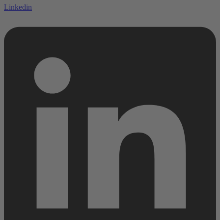
Linkedin