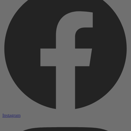
Instagram