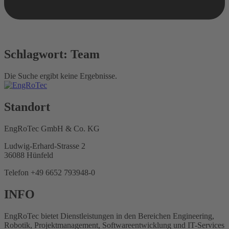
Schlagwort: Team
Die Suche ergibt keine Ergebnisse.
Standort
EngRoTec GmbH & Co. KG
Ludwig-Erhard-Strasse 2
36088 Hünfeld
Telefon +49 6652 793948-0
INFO
EngRoTec bietet Dienstleistungen in den Bereichen Engineering,
Robotik, Projektmanagement, Softwareentwicklung und IT-Services