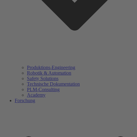
Produktions-Engineering
Robotik & Automation
Safety Solutions
Technische Dokumentation
PLM-Consulting
Academy
Forschung