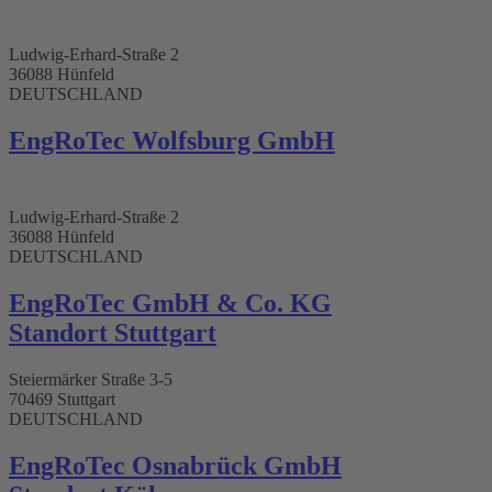
Ludwig-Erhard-Straße 2
36088 Hünfeld
DEUTSCHLAND
EngRoTec Wolfsburg GmbH
Ludwig-Erhard-Straße 2
36088 Hünfeld
DEUTSCHLAND
EngRoTec GmbH & Co. KG
Standort Stuttgart​
Steiermärker Straße 3-5
70469 Stuttgart
DEUTSCHLAND
EngRoTec Osnabrück GmbH