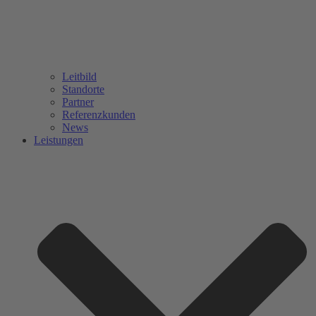
Leitbild
Standorte
Partner
Referenzkunden
News
Leistungen