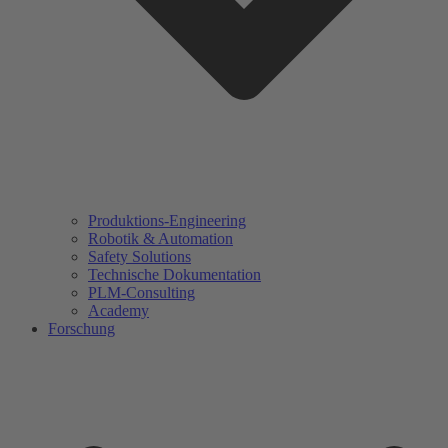
Produktions-Engineering
Robotik & Automation
Safety Solutions
Technische Dokumentation
PLM-Consulting
Academy
Forschung