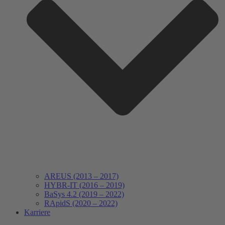
AREUS (2013 – 2017)
HYBR-IT (2016 – 2019)
BaSys 4.2 (2019 – 2022)
RApidS (2020 – 2022)
Karriere