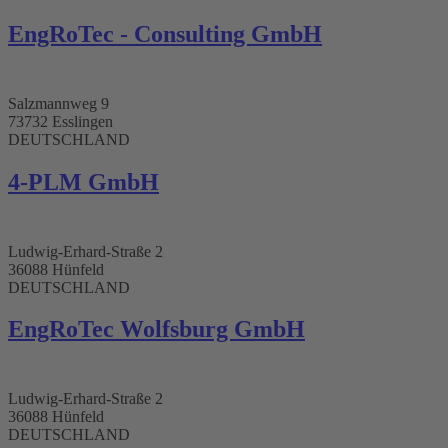
EngRoTec - Consulting GmbH​
Salzmannweg 9
73732 Esslingen
DEUTSCHLAND
4-PLM GmbH​
Ludwig-Erhard-Straße 2
36088 Hünfeld
DEUTSCHLAND
EngRoTec Wolfsburg GmbH
Ludwig-Erhard-Straße 2
36088 Hünfeld
DEUTSCHLAND