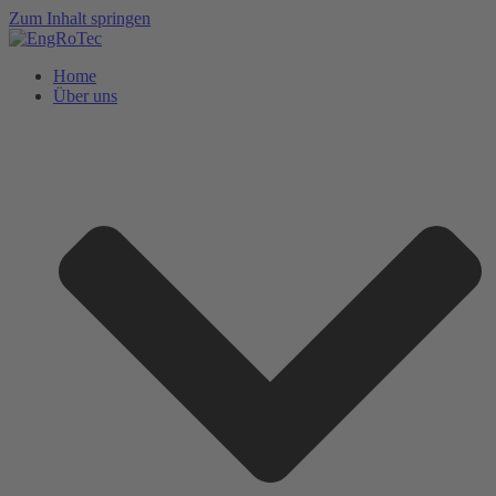
Zum Inhalt springen
Home
Über uns