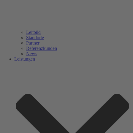
Leitbild
Standorte
Partner
Referenzkunden
News
Leistungen