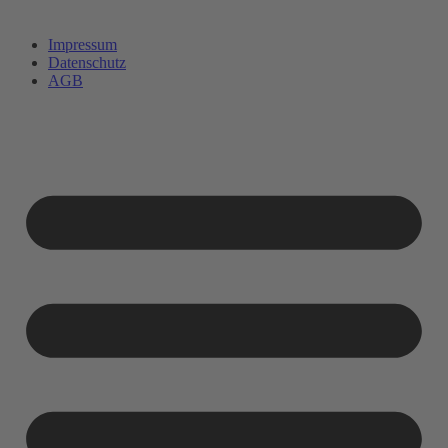
Impressum
Datenschutz
AGB