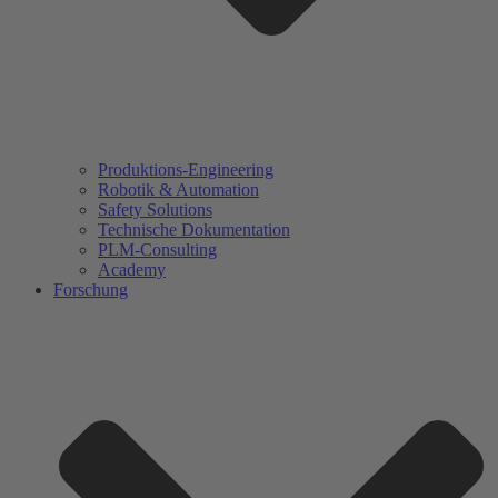
Produktions-Engineering
Robotik & Automation
Safety Solutions
Technische Dokumentation
PLM-Consulting
Academy
Forschung