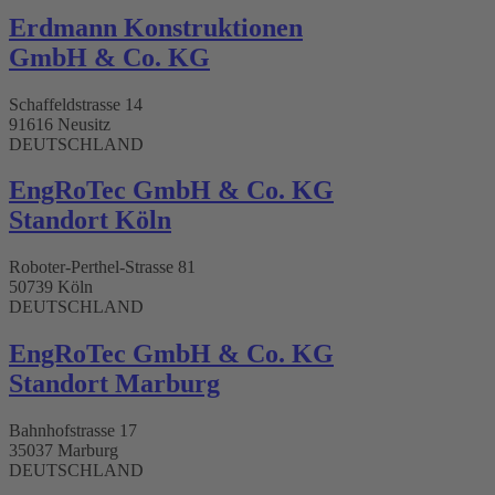
Erdmann Konstruktionen
GmbH & Co. KG
Schaffeldstrasse 14
91616 Neusitz
DEUTSCHLAND
EngRoTec GmbH & Co. KG
Standort Köln
Roboter-Perthel-Strasse 81
50739 Köln
DEUTSCHLAND
EngRoTec GmbH & Co. KG
Standort Marburg
Bahnhofstrasse 17
35037 Marburg
DEUTSCHLAND