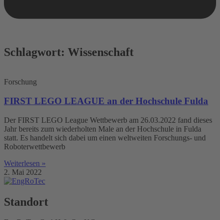
Schlagwort: Wissenschaft
Forschung
FIRST LEGO LEAGUE an der Hochschule Fulda
Der FIRST LEGO League Wettbewerb am 26.03.2022 fand dieses
Jahr bereits zum wiederholten Male an der Hochschule in Fulda
statt. Es handelt sich dabei um einen weltweiten Forschungs- und
Roboterwettbewerb
Weiterlesen »
2. Mai 2022
Standort