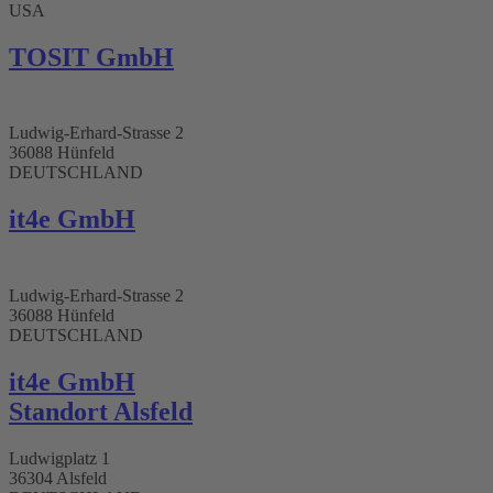
USA
TOSIT GmbH
Ludwig-Erhard-Strasse 2
36088 Hünfeld
DEUTSCHLAND
it4e GmbH
Ludwig-Erhard-Strasse 2
36088 Hünfeld
DEUTSCHLAND
it4e GmbH
Standort Alsfeld
Ludwigplatz 1
36304 Alsfeld