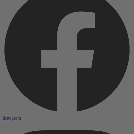
Instagram