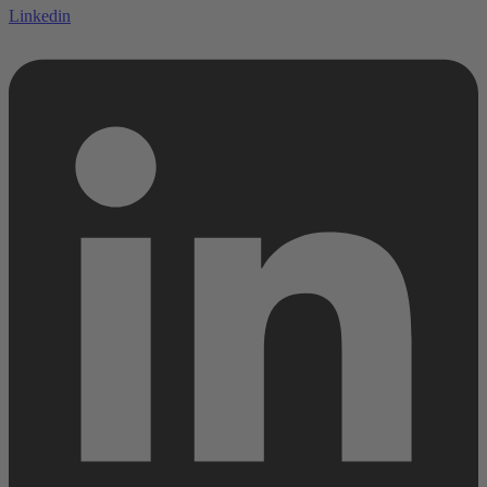
Linkedin