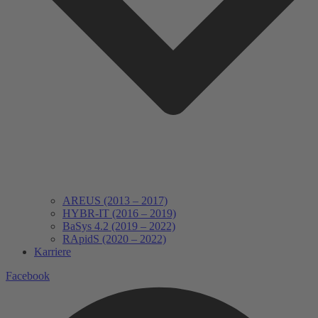
AREUS (2013 – 2017)
HYBR-IT (2016 – 2019)
BaSys 4.2 (2019 – 2022)
RApidS (2020 – 2022)
Karriere
Facebook