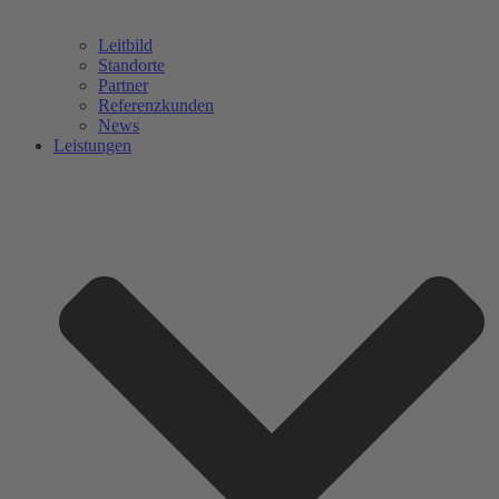
Leitbild
Standorte
Partner
Referenzkunden
News
Leistungen