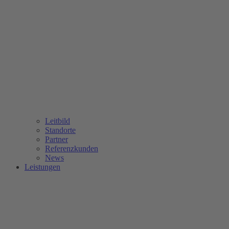
Leitbild
Standorte
Partner
Referenzkunden
News
Leistungen