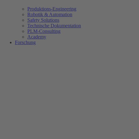
Produktions-Engineering
Robotik & Automation
Safety Solutions
Technische Dokumentation
PLM-Consulting
Academy
Forschung