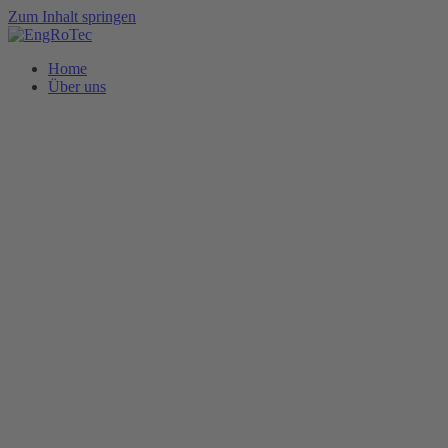
Zum Inhalt springen
Home
Über uns